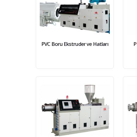
PVC Boru Ekstruder ve Hatları
P