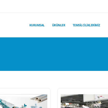
KURUMSAL
ÜRÜNLER
TEMSİLCİLİKLERİMİZ