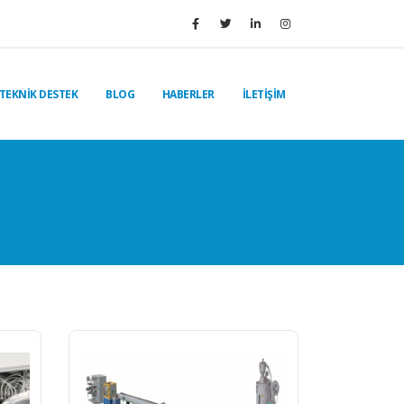
TEKNİK DESTEK
BLOG
HABERLER
İLETİŞİM