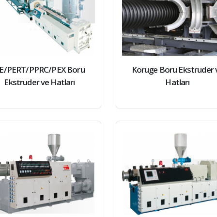
E/PERT/PPRC/PEX Boru
Koruge Boru Ekstruder 
Ekstruder ve Hatları
Hatları