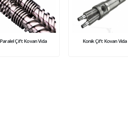
Paralel Çift Kovan Vida
Konik Çift Kovan Vida