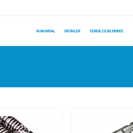
KURUMSAL
ÜRÜNLER
TEMSİLCİLİKLERİMİZ