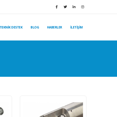
TEKNİK DESTEK
BLOG
HABERLER
İLETİŞİM