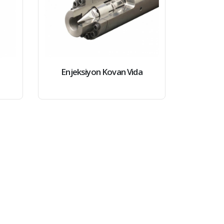
Enjeksiyon Kovan Vida