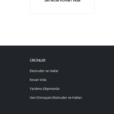
ÜRÜNLER
Ekstruder ve Hatlar
Kovan Vida
Yardımcı Ekipmanlar
Geri Dönüşüm Ekstruder ve Hatları