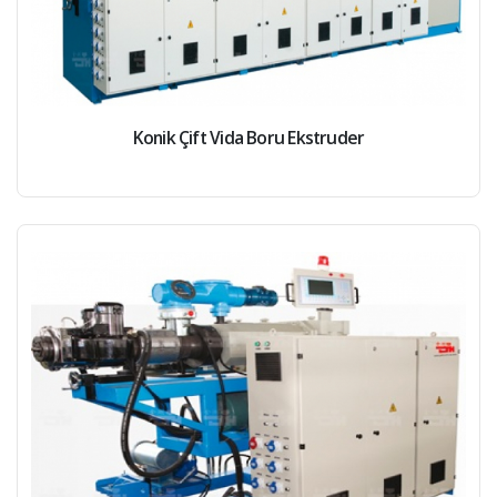
Konik Çift Vida Boru Ekstruder