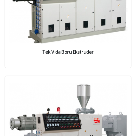
Tek Vida Boru Ekstruder