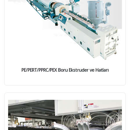
PE/PERT/PPRC/PEX Boru Ekstruder ve Hatları