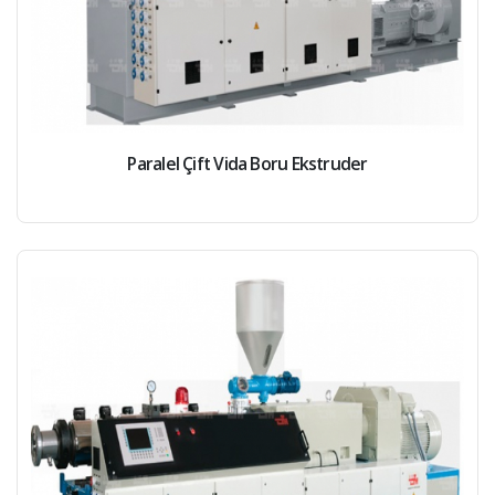
Paralel Çift Vida Boru Ekstruder