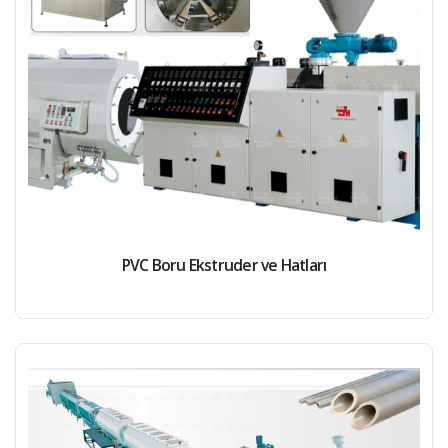
PVC Boru Ekstruder ve Hatları