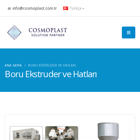
info@cosmoplast.com.tr
Türkçe
ANA SAYFA
BORU EKSTRUDER VE HATLARI
Boru Ekstruder ve Hatları