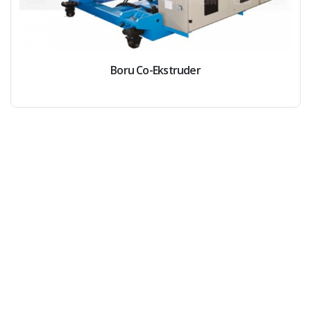
Boru Co-Ekstruder