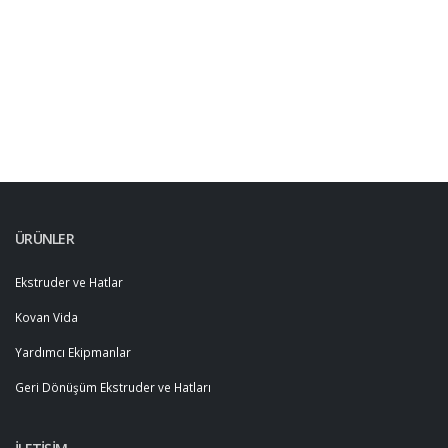
ÜRÜNLER
Ekstruder ve Hatlar
Kovan Vida
Yardımcı Ekipmanlar
Geri Dönüşüm Ekstruder ve Hatları