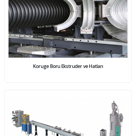
Koruge Boru Ekstruder ve Hatları