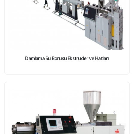
Damlama Su Borusu Ekstruder ve Hatları