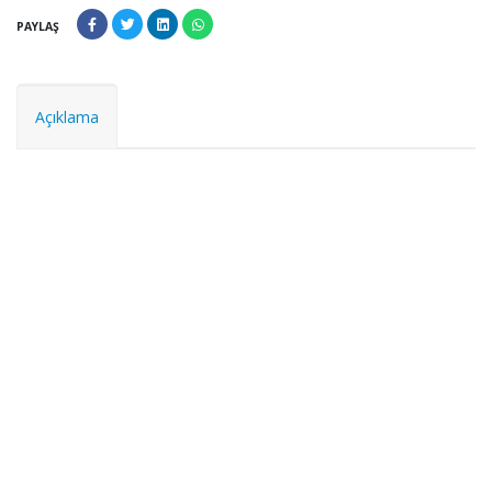
PAYLAŞ
Açıklama