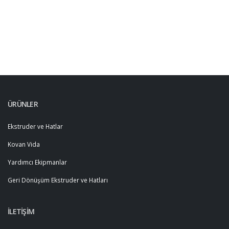
ÜRÜNLER
Ekstruder ve Hatlar
Kovan Vida
Yardımcı Ekipmanlar
Geri Dönüşüm Ekstruder ve Hatları
İLETİŞİM