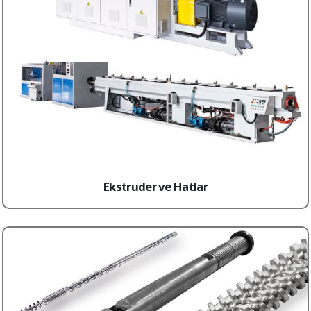
Ekstruder ve Hatlar