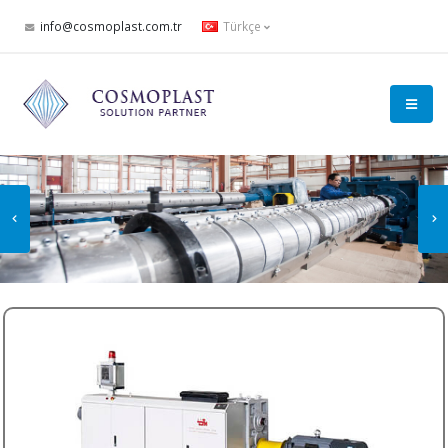
info@cosmoplast.com.tr
Türkçe