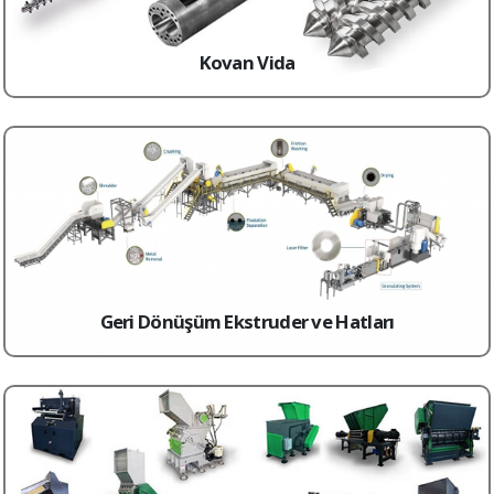
Kovan Vida
Geri Dönüşüm Ekstruder ve Hatları