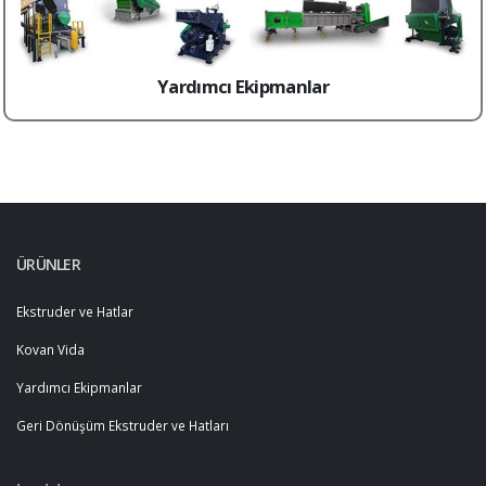
Yardımcı Ekipmanlar
ÜRÜNLER
Ekstruder ve Hatlar
Kovan Vida
Yardımcı Ekipmanlar
Geri Dönüşüm Ekstruder ve Hatları